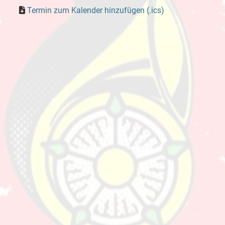
Termin zum Kalender hinzufügen (.ics)