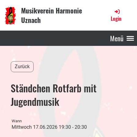
Musikverein Harmonie
Uznach
Login
Menü
Zurück
Ständchen Rotfarb mit
Jugendmusik
Wann
Mittwoch 17.06.2026 19:30 - 20:30