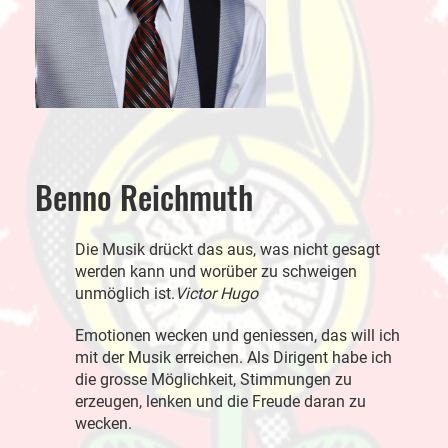
Benno Reichmuth
D
ie Musik drückt das aus, was nicht gesagt
werden kann und worüber zu schweigen
unmöglich ist.
Victor Hugo
Emotionen wecken und geniessen, das will ich
mit der Musik erreichen. Als Dirigent habe ich
die grosse Möglichkeit, Stimmungen zu
erzeugen, lenken und die Freude daran zu
wecken.