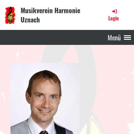
Musikverein Harmonie
Uznach
Login
Menü