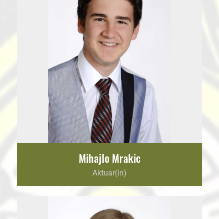
Mihajlo Mrakic
Aktuar(in)