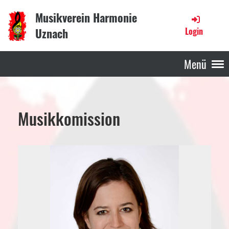
Musikverein Harmonie
Uznach
Login
Menü
Musikkomission