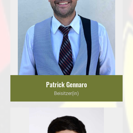
Patrick Gennaro
Beisitzer(in)